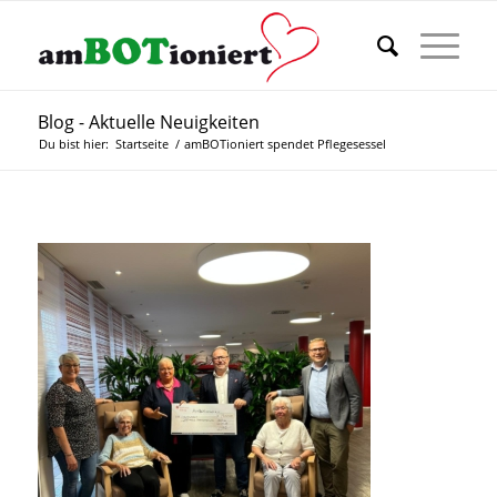
Blog - Aktuelle Neuigkeiten
Du bist hier:
Startseite
/
amBOTioniert spendet Pflegesessel