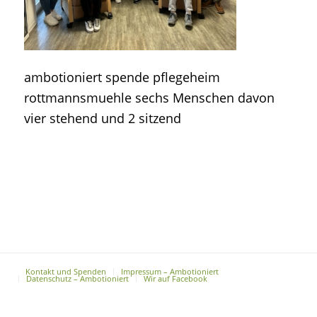
ambotioniert spende pflegeheim
rottmannsmuehle sechs Menschen davon
vier stehend und 2 sitzend
Kontakt und Spenden
Impressum – Ambotioniert
Datenschutz – Ambotioniert
Wir auf Facebook