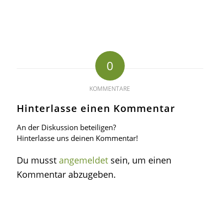
0
KOMMENTARE
Hinterlasse einen Kommentar
An der Diskussion beteiligen?
Hinterlasse uns deinen Kommentar!
Du musst
angemeldet
sein, um einen
Kommentar abzugeben.